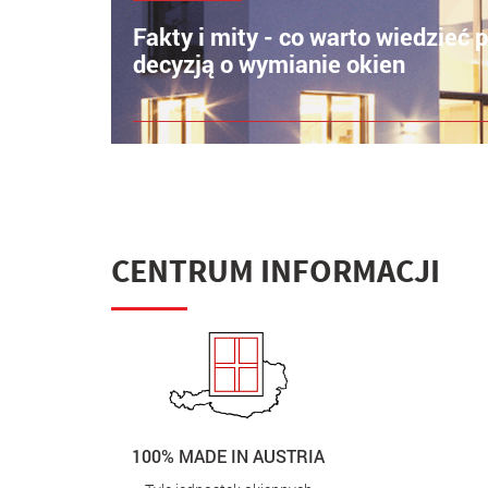
Fakty i mity - co warto wiedzieć 
decyzją o wymianie okien
CENTRUM INFORMACJI
100% MADE IN AUSTRIA