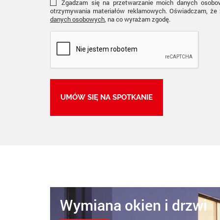
Zgadzam się na przetwarzanie moich danych osobow
otrzymywania materiałów reklamowych. Oświadczam, że 
danych osobowych
, na co wyrażam zgodę.
Wymiana okien i drzwi