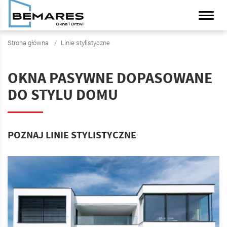
Strona główna
Linie stylistyczne
OKNA PASYWNE DOPASOWANE
DO STYLU DOMU
POZNAJ LINIE STYLISTYCZNE