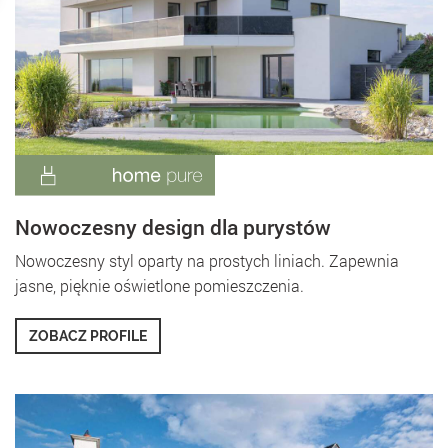
Nowoczesny design dla purystów
Nowoczesny styl oparty na prostych liniach. Zapewnia
jasne, pięknie oświetlone pomieszczenia.
ZOBACZ PROFILE