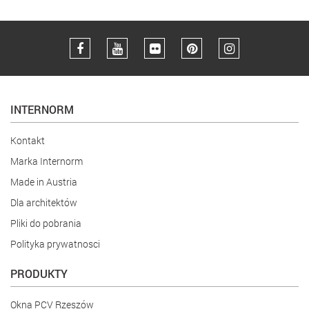
INTERNORM
Kontakt
Marka Internorm
Made in Austria
Dla architektów
Pliki do pobrania
Polityka prywatnosci
PRODUKTY
Okna PCV Rzeszów