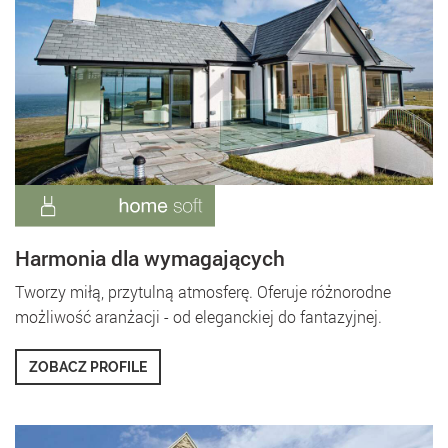
Harmonia dla wymagających
Tworzy miłą, przytulną atmosferę. Oferuje różnorodne
możliwość aranżacji - od eleganckiej do fantazyjnej.
ZOBACZ PROFILE