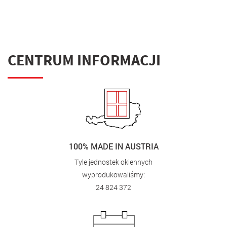
CENTRUM INFORMACJI
100% MADE IN AUSTRIA
Tyle jednostek okiennych
wyprodukowaliśmy:
24 824 372