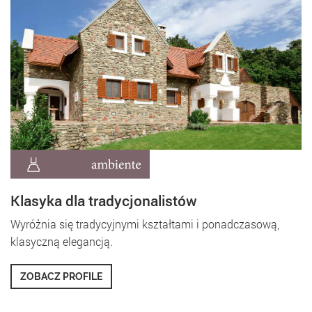
Klasyka dla tradycjonalistów
Wyróżnia się tradycyjnymi kształtami i ponadczasową,
klasyczną elegancją.
ZOBACZ PROFILE