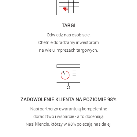
TARGI
Odwiedź nas osobiście!
Chętnie doradzamy inwestorom
na wielu imprezach targowych.
ZADOWOLENIE KLIENTA NA POZIOMIE 98%
Nasi partnerzy gwarantują kompetentne
doradztwo i wsparcie - a to doceniają
Nasi kliencie, którzy w 98% polecają nas dalej!