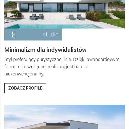
Minimalizm dla indywidalistów
Styl preferujący purystyczne linie. Dzięki awangardowym
formom i oszczędnej realizacj jest bardzo
niekonwencjonalny.
ZOBACZ PROFILE