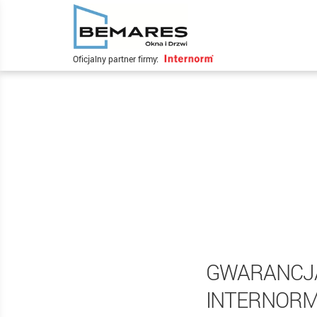
Oficjalny partner firmy:
GWARANCJA 
INTERNORM 