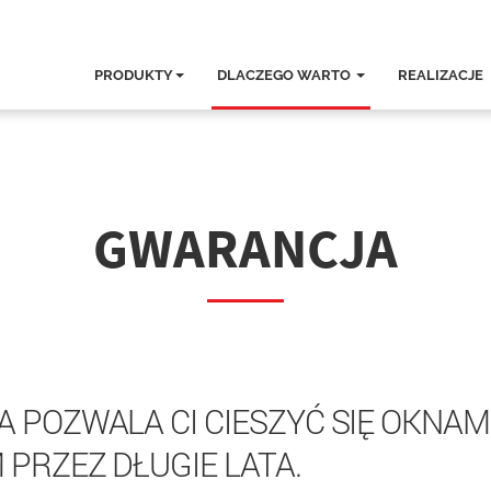
PRODUKTY
DLACZEGO WARTO
REALIZACJE
GWARANCJA
POZWALA CI CIESZYĆ SIĘ OKNAM
PRZEZ DŁUGIE LATA.