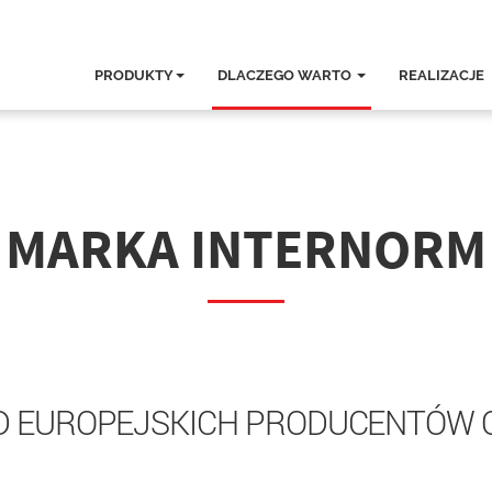
PRODUKTY
DLACZEGO WARTO
REALIZACJE
MARKA INTERNORM
D EUROPEJSKICH PRODUCENTÓW 