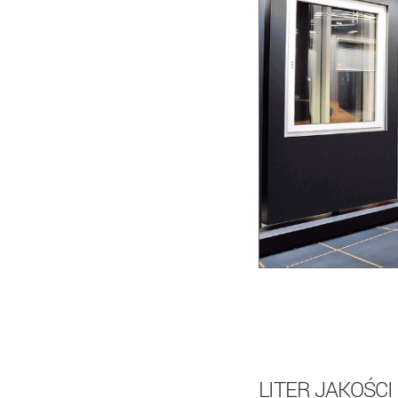
LITER JAKOŚCI