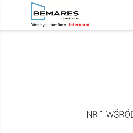
Oficjalny partner firmy:
NR 1 WŚRÓ