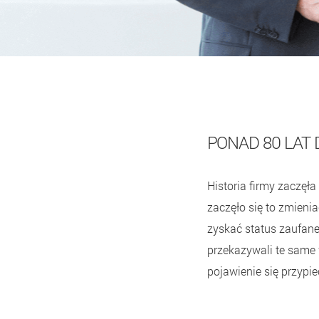
PONAD 80 LAT
Historia firmy zaczęła
zaczęło się to zmienia
zyskać status zaufane
przekazywali te same 
pojawienie się przypi