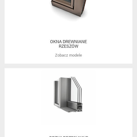
OKNA DREWNIANE
RZESZÓW
Zobacz modele