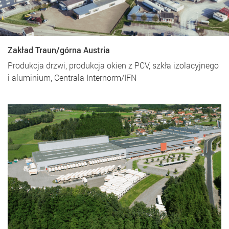
Zakład Traun/górna Austria
Produkcja drzwi, produkcja okien z PCV, szkła izolacyjnego
i aluminium, Centrala Internorm/IFN