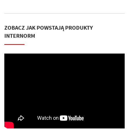
ZOBACZ JAK POWSTAJĄ PRODUKTY
INTERNORM