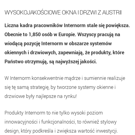
WYSOKOJAKOŚCIOWE OKNA I DRZWI Z AUSTRII
Liczna kadra pracowników Internorm stale się powiększa.
Obecnie to 1,850 osób w Europie. Wszyscy pracują na
wiodącą pozycję Internorm w obszarze systemów
okiennych i drzwiowych, zapewniają, że produkty, które
Państwo otrzymują, są najwyższej jakości.
W Internorm konsekwentnie mądrze i sumiennie realizuje
się tę samą strategię, by tworzone systemy okienne i
drzwiowe były najlepsze na rynku!
Produkty Internorm to nie tylko wysoki poziom
innowacyjności i funkcjonalności, to również stylowy
design, który podkreśla i zwiększa wartość inwestycji.