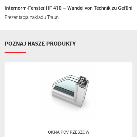
Internorm-Fenster HF 410 – Wandel von Technik zu Gefühl
Prezentacja zakładu Traun
POZNAJ NASZE PRODUKTY
OKNA PCV RZESZÓW