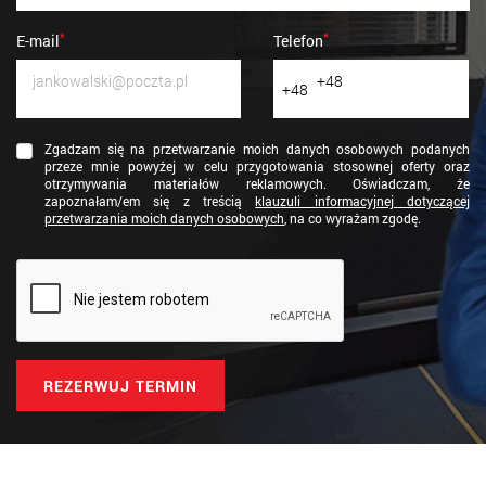
*
*
E-mail
Telefon
+48
+48
Zgadzam się na przetwarzanie moich danych osobowych podanych
przeze mnie powyżej w celu przygotowania stosownej oferty oraz
otrzymywania materiałów reklamowych. Oświadczam, że
zapoznałam/em się z treścią
klauzuli informacyjnej dotyczącej
przetwarzania moich danych osobowych
, na co wyrażam zgodę.
REZERWUJ TERMIN