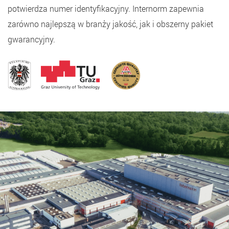
potwierdza numer identyfikacyjny. Internorm zapewnia
zarówno najlepszą w branży jakość, jak i obszerny pakiet
gwarancyjny.