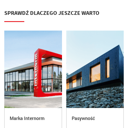
SPRAWDŹ DLACZEGO JESZCZE WARTO
Marka Internorm
Pasywność