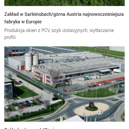
Zakład w Sarleinsbach/górna Austria najnowocześniejsza
fabryka w Europie
Produkcja okien z PCV, szyb izolacyjnych, wytłaczanie
profili