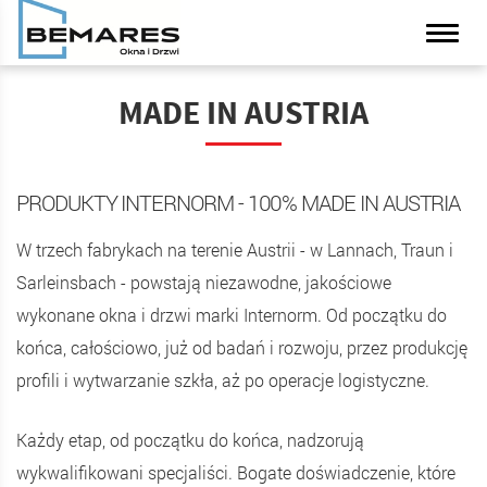
MADE IN AUSTRIA
PRODUKTY INTERNORM - 100% MADE IN AUSTRIA
W trzech fabrykach na terenie Austrii - w Lannach, Traun i
Sarleinsbach - powstają niezawodne, jakościowe
wykonane okna i drzwi marki Internorm. Od początku do
końca, całościowo, już od badań i rozwoju, przez produkcję
profili i wytwarzanie szkła, aż po operacje logistyczne.
Każdy etap, od początku do końca, nadzorują
wykwalifikowani specjaliści. Bogate doświadczenie, które