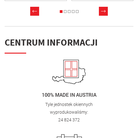
CENTRUM INFORMACJI
100% MADE IN AUSTRIA
Tyle jednostek okiennych
wyprodukowaliśmy:
24 824 372