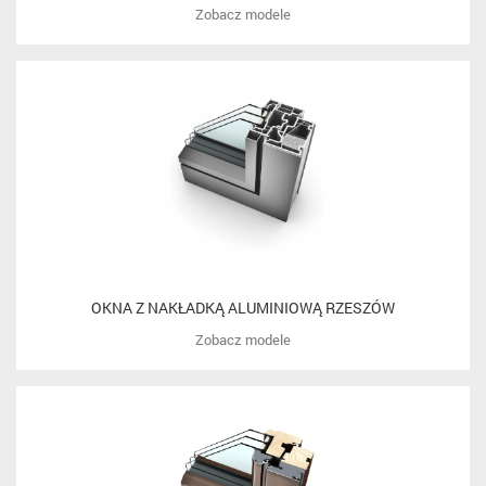
Zobacz modele
OKNA Z NAKŁADKĄ ALUMINIOWĄ RZESZÓW
Zobacz modele