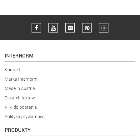
INTERNORM
Kontakt
Marka Internorm
Made in Austria
Dla architektów
Pliki do pobrania
Polityka prywatnosci
PRODUKTY