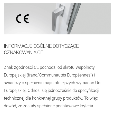
INFORMACJE OGÓLNE DOTYCZĄCE
OZNAKOWANIA CE
Znak zgodności CE pochodzi od skrótu Wspólnoty
Europejskiej (franc.”Communautés Européennes”) i
świadczy o spełnieniu najistotniejszych wymagań Unii
Europejskiej. Odnosi się jednocześnie do specyfikacji
technicznej dla konkretnej grupy produktów. To więc
dowód, że zostały spełnione podstawowe kryteria.