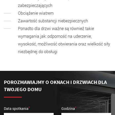
zabezpieczających
Obciążenie wiatrem
Zawartość substancji niebezpiecznych
Ponadto dla drzwi ważne są również takie
wymagania jak: odporność na uderzenie,
wysokość, możliwość otwierania oraz wielkość siły
niezbędnej do obsługi
POROZMAWIAJMY O OKNACH I DRZWIACH
DLA
TWOJEGO DOMU
*
*
Data spotkania
Godzina