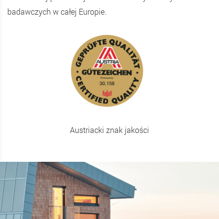
badawczych w całej Europie.
Austriacki znak jakości