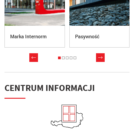
Marka Internorm
Pasywność
CENTRUM INFORMACJI