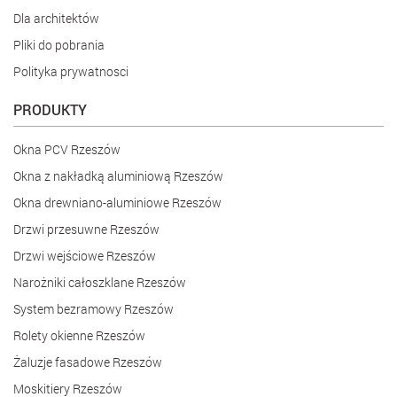
Dla architektów
Pliki do pobrania
Polityka prywatnosci
PRODUKTY
Okna PCV Rzeszów
Okna z nakładką aluminiową Rzeszów
Okna drewniano-aluminiowe Rzeszów
Drzwi przesuwne Rzeszów
Drzwi wejściowe Rzeszów
Narożniki całoszklane Rzeszów
System bezramowy Rzeszów
Rolety okienne Rzeszów
Żaluzje fasadowe Rzeszów
Moskitiery Rzeszów