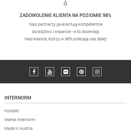
ZADOWOLENIE KLIENTA NA POZIOMIE 98%
Nasi partnerzy gwarantują kompetentne
doradztwo i wsparcie - a to doceniają
Nasi kliencie, którzy w 98% polecają nas dalej!
INTERNORM
Kontakt
Marka Internorm
Made in Austria