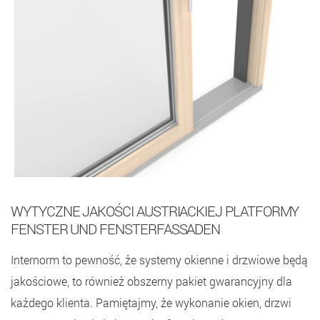
WYTYCZNE JAKOŚCI AUSTRIACKIEJ PLATFORMY
FENSTER UND FENSTERFASSADEN
Internorm to pewność, że systemy okienne i drzwiowe będą
jakościowe, to również obszerny pakiet gwarancyjny dla
każdego klienta. Pamiętajmy, że wykonanie okien, drzwi