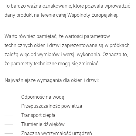
To bardzo ważna oznakowanie, które pozwala wprowadzić
dany produkt na terenie całej Wspólnoty Europejskiej.
Warto również pamiętać, że wartości parametrów
technicznych okien i drzwi zaprezentowane są w próbkach,
zależą więc od wymiarów i wersji wykonania. Oznacza to,
że parametry techniczne mogą się zmieniać.
Najważniejsze wymagania dla okien i drzwi:
Odporność na wodę
Przepuszczalność powietrza
Transport ciepła
Tłumienie dźwięków
Znaczna wytrzymałość urządzeń