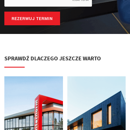
REZERWUJ TERMIN
SPRAWDŹ DLACZEGO JESZCZE WARTO