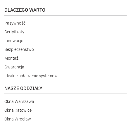
DLACZEGO WARTO
Pasywność
Certyfikaty
Innowacje
Bezpieczeństwo
Montaż
Gwarancja
Idealne połączenie systemów
NASZE ODDZIAŁY
Okna Warszawa
Okna Katowice
Okna Wrocław