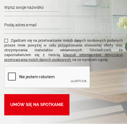
Zgadzam się na przetwarzanie moich danych osobowych podanych
przeze mnie powyżej w celu przygotowania stosownej oferty oraz
otrzymywania materiałów reklamowych. Oświadczam, że
zapoznałam/em się z treścią
klauzuli informacyjnej dotyczącej
przetwarzania moich danych osobowych
, na co wyrażam zgodę.