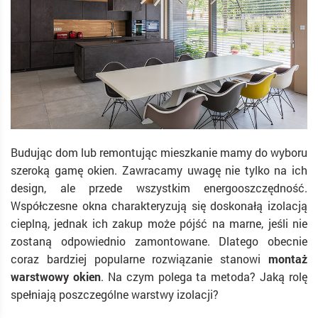
Budując dom lub remontując mieszkanie mamy do wyboru
szeroką gamę okien. Zawracamy uwagę nie tylko na ich
design, ale przede wszystkim energooszczędność.
Współczesne okna charakteryzują się doskonałą izolacją
cieplną, jednak ich zakup może pójść na marne, jeśli nie
zostaną odpowiednio zamontowane. Dlatego obecnie
coraz bardziej popularne rozwiązanie stanowi
montaż
warstwowy okien
. Na czym polega ta metoda? Jaką rolę
spełniają poszczególne warstwy izolacji?