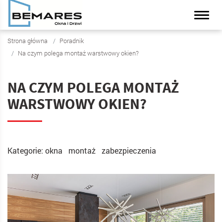
Strona główna
Poradnik
Na czym polega montaż warstwowy okien?
NA CZYM POLEGA MONTAŻ
WARSTWOWY OKIEN?
Kategorie:
okna
montaż
zabezpieczenia