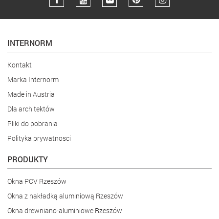
INTERNORM
Kontakt
Marka Internorm
Made in Austria
Dla architektów
Pliki do pobrania
Polityka prywatnosci
PRODUKTY
Okna PCV Rzeszów
Okna z nakładką aluminiową Rzeszów
Okna drewniano-aluminiowe Rzeszów