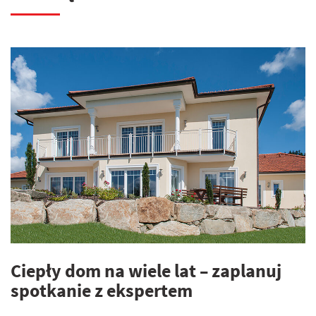
Ciepły dom na wiele lat – zaplanuj
spotkanie z ekspertem