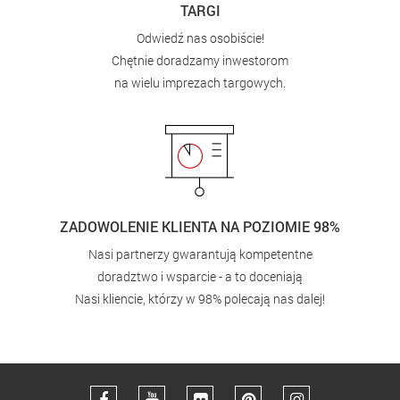
TARGI
Odwiedź nas osobiście!
Chętnie doradzamy inwestorom
na wielu imprezach targowych.
ZADOWOLENIE KLIENTA NA POZIOMIE 98%
Nasi partnerzy gwarantują kompetentne
doradztwo i wsparcie - a to doceniają
Nasi kliencie, którzy w 98% polecają nas dalej!