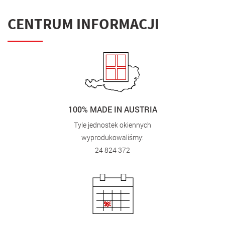
CENTRUM INFORMACJI
100% MADE IN AUSTRIA
Tyle jednostek okiennych
wyprodukowaliśmy:
24 824 372