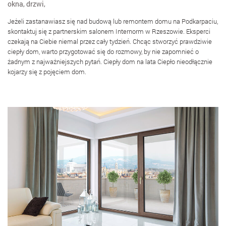
okna
,
drzwi
,
Jeżeli zastanawiasz się nad budową lub remontem domu na Podkarpaciu,
skontaktuj się z partnerskim salonem Internorm w Rzeszowie. Eksperci
czekają na Ciebie niemal przez cały tydzień. Chcąc stworzyć prawdziwie
ciepły dom, warto przygotować się do rozmowy, by nie zapomnieć o
żadnym z najważniejszych pytań. Ciepły dom na lata Ciepło nieodłącznie
kojarzy się z pojęciem dom.